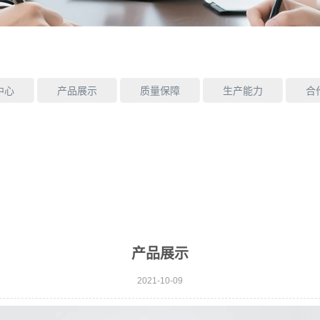
中心
产品展示
质量保障
生产能力
合
产品展示
2021-10-09