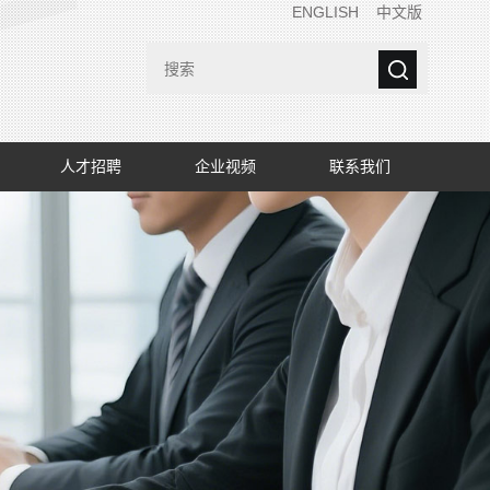
ENGLISH
中文版
人才招聘
企业视频
联系我们