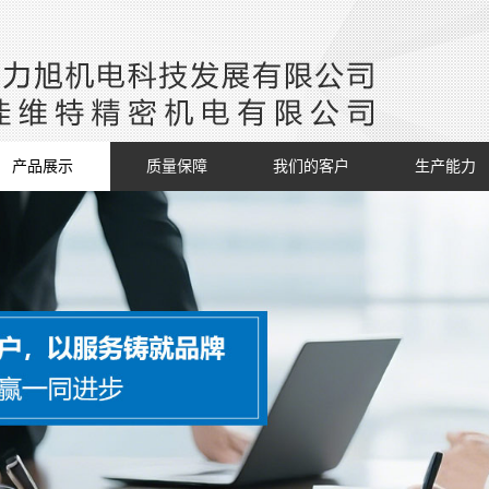
产品展示
质量保障
我们的客户
生产能力