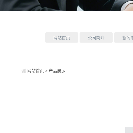
网站首页
公司简介
新闻
网站首页
>
产品展示