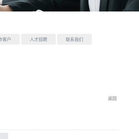
作客户
人才招聘
联系我们
返回