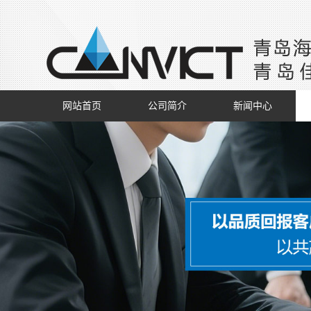
网站首页
公司简介
新闻中心