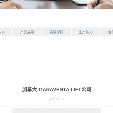
中心
产品展示
质量保障
生产能力
合
加拿大 GARAVENTA LIFT公司
2021-10-11