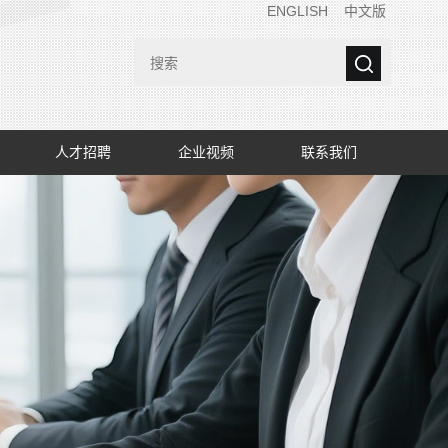
ENGLISH
中文版
人才招聘
企业视频
联系我们