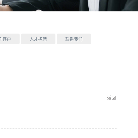
作客户
人才招聘
联系我们
返回