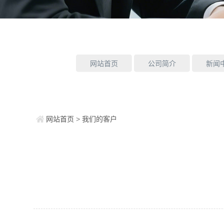
网站首页
公司简介
新闻
网站首页
>
我们的客户