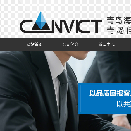
网站首页
公司简介
新闻中心