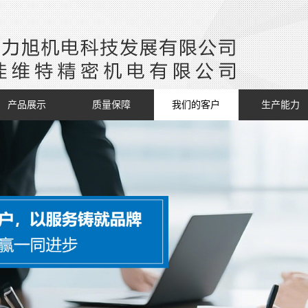
产品展示
质量保障
我们的客户
生产能力