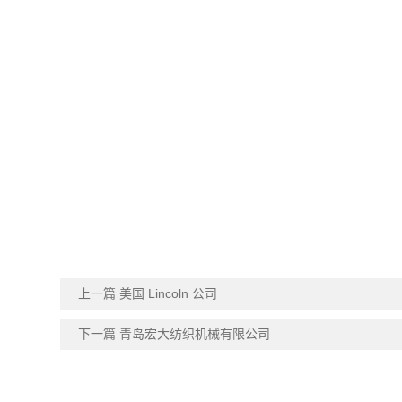
上一篇 美国 Lincoln 公司
下一篇 青岛宏大纺织机械有限公司