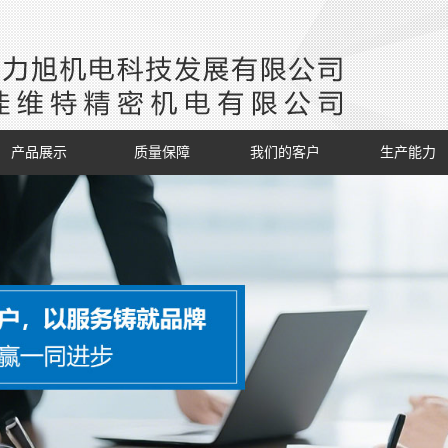
产品展示
质量保障
我们的客户
生产能力