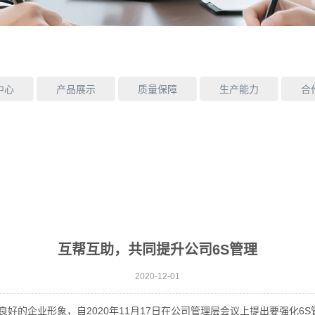
中心
产品展示
质量保障
生产能力
合
互帮互助，共同提升公司6S管理
2020-12-01
的企业形象，自2020年11月17日在公司管理层会议上提出要强化6