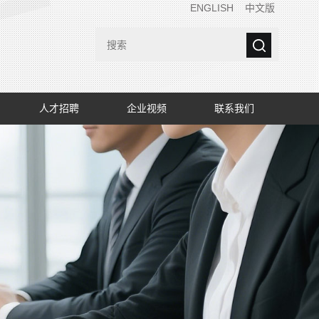
ENGLISH
中文版
人才招聘
企业视频
联系我们