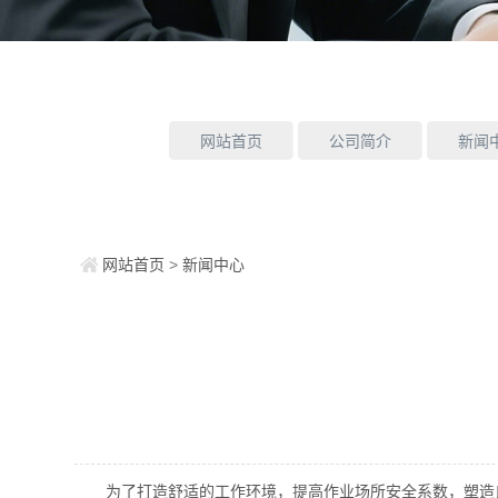
网站首页
公司简介
新闻
网站首页
>
新闻中心
为了打造舒适的工作环境，提高作业场所安全系数，塑造良好