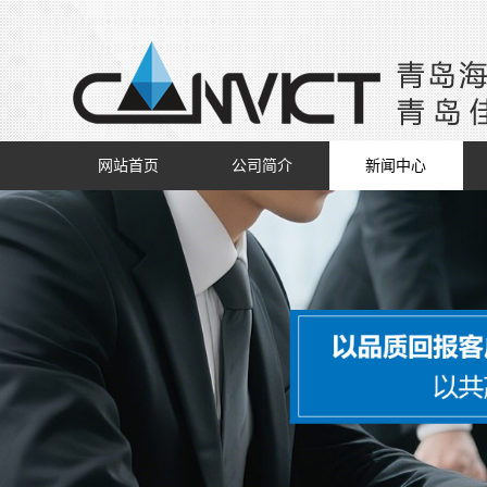
网站首页
公司简介
新闻中心