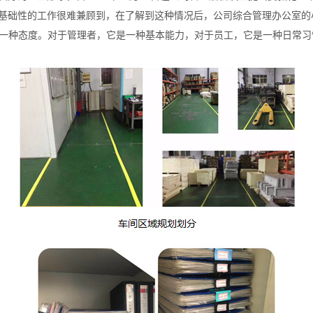
基础性的工作很难兼顾到，在了解到这种情况后，公司综合管理办公室的
是一种态度。对于管理者，它是一种基本能力，对于员工，它是一种日常习