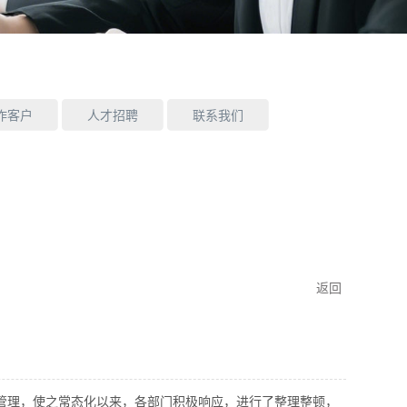
作客户
人才招聘
联系我们
返回
S管理，使之常态化以来，各部门积极响应，进行了整理整顿，