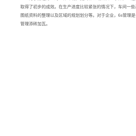
取得了初步的成效。在生产进度比较紧张的情况下，车间一些
图纸资料的整理以及区域的规划划分等。对于企业，6s管理
管理添砖加瓦。