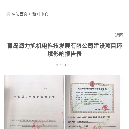
网站首页
>
新闻中心
返回
青岛海力旭机电科技发展有限公司建设项目环
境影响报告表
2021-10-09