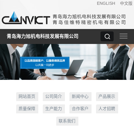
ENGLISH
中文版
青岛海力旭机电科技发展有限公司
网站首页
公司简介
新闻中心
产品展示
质量保障
生产能力
合作客户
人才招聘
联系我们